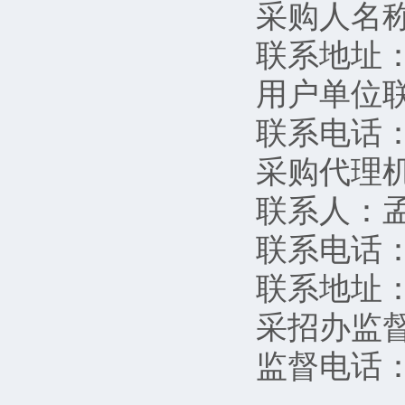
采购人名
联系地址：
用户单位
联系电话
采购代理
联系人：
联系电话：1
联系地址：
采招办监
监督电话：02