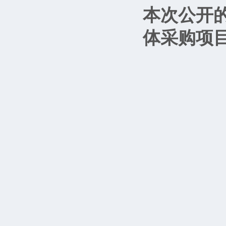
本次公开
体采购项