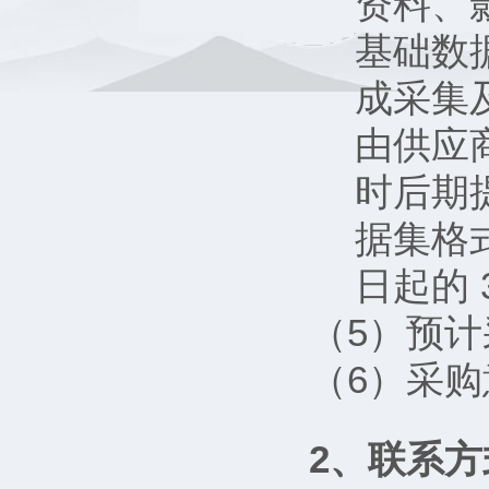
资料、
基础数
成采集
由供应
时后期
据集格
日起的 
（5）预计
（6）采购意向
2、联系方