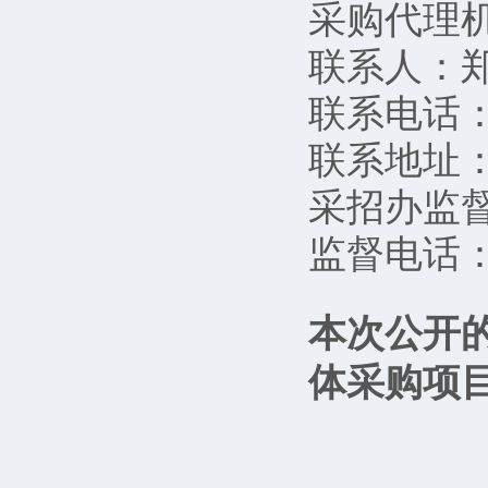
采购代理
联系人：
联系电话：02
联系地址：
采招办监
监督电话：02
本次公开
体采购项