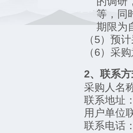
的调研
等，同
期限为
（5）预计
（6）采购意向
2、联系方
采购人名
联系地址：
用户单位
联系电话